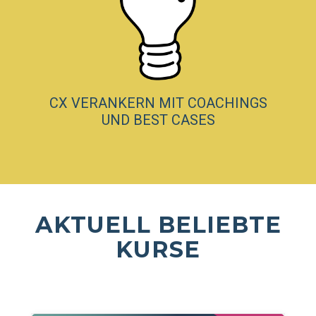
CX VERANKERN MIT COACHINGS
UND BEST CASES
AKTUELL BELIEBTE
KURSE
Featured Courses