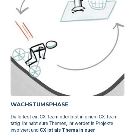
WACHSTUMSPHASE
Du leitest ein CX Team oder bist in einem CX Team
tätig. Ihr habt eure Themen, ihr werdet in Projekte
involviert und
CX ist als Thema in euer