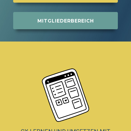
MITGLIEDERBEREICH