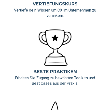
VERTIEFUNGSKURS
Vertiefe dein Wissen um CX im Unternehmen zu
verankern.
BESTE PRAKTIKEN
Erhalten Sie Zugang zu bewährten Toolkits und
Best Cases aus der Praxis.