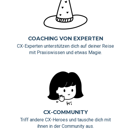
COACHING VON EXPERTEN
CX-Experten unterstützen dich auf deiner Reise
mit Praxiswissen und etwas Magie.
CX-COMMUNITY
Triff andere CX-Heroes und tausche dich mit
ihnen in der Community aus.