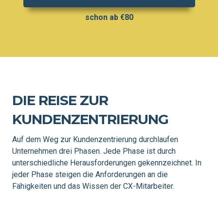
schon ab €80
DIE REISE ZUR
KUNDENZENTRIERUNG
Auf dem Weg zur Kundenzentrierung durchlaufen
Unternehmen drei Phasen. Jede Phase ist durch
unterschiedliche Herausforderungen gekennzeichnet. In
jeder Phase steigen die Anforderungen an die
Fähigkeiten und das Wissen der CX-Mitarbeiter.