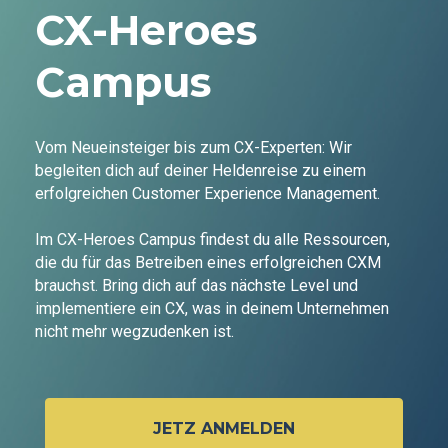
CX-Heroes
Campus
Vom Neueinsteiger bis zum CX-Experten: Wir
begleiten dich auf deiner Heldenreise zu einem
erfolgreichen Customer Experience Management.
Im CX-Heroes Campus findest du alle Ressourcen,
die du für das Betreiben eines erfolgreichen CXM
brauchst. Bring dich auf das nächste Level und
implementiere ein CX, was in deinem Unternehmen
nicht mehr wegzudenken ist.
JETZ ANMELDEN