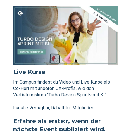
Live Kurse
Im Campus findest du Video und Live Kurse als
Co-Hort mit anderen CX-Profis, wie den
Vertiefungskurs "Turbo Design Sprints mit KI".
Für alle Verfügbar, Rabatt für Mitglieder
Erfahre als erste:r, wenn der
nächste Event publiziert wird.