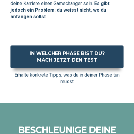
deine Karriere einen Gamechanger sein.
Es gibt
jedoch ein Problem: du weisst nicht, wo du
anfangen sollst.
IN WELCHER PHASE BIST DU?
MACH JETZT DEN TEST
Erhalte konkrete Tipps, was du in deiner Phase tun
musst
BESCHLEUNIGE DEINE