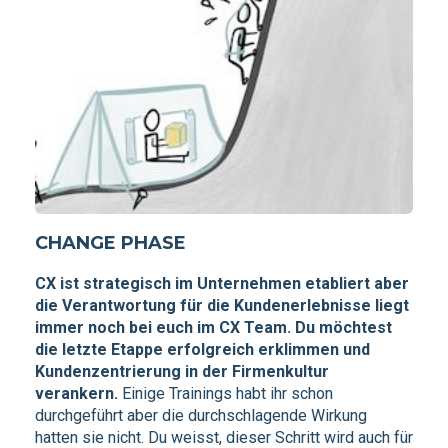
CHANGE PHASE
CX ist strategisch im Unternehmen etabliert aber
die Verantwortung für die Kundenerlebnisse liegt
immer noch bei euch im CX Team.
Du möchtest
die letzte Etappe erfolgreich erklimmen und
Kundenzentrierung in der Firmenkultur
verankern.
Einige Trainings habt ihr schon
durchgeführt aber die durchschlagende Wirkung
hatten sie nicht. Du weisst, dieser Schritt wird auch für