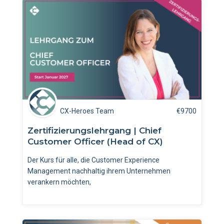
CX-Heroes Team
€
9700
Zertifizierungslehrgang | Chief
Customer Officer (Head of CX)
Der Kurs für alle, die Customer Experience
Management nachhaltig ihrem Unternehmen
verankern möchten,