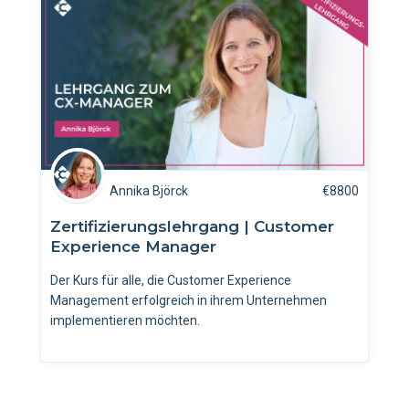
Annika Björck
€
8800
Zertifizierungslehrgang | Customer
Experience Manager
Der Kurs für alle, die Customer Experience
Management erfolgreich in ihrem Unternehmen
implementieren möchten.