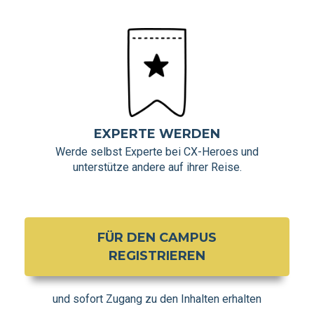
EXPERTE WERDEN
Werde selbst Experte bei CX-Heroes und
unterstütze andere auf ihrer Reise.
FÜR DEN CAMPUS
REGISTRIEREN
und sofort Zugang zu den Inhalten erhalten