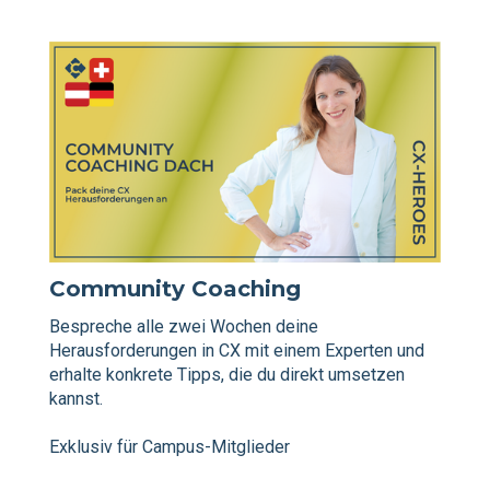
Community Coaching
Bespreche alle zwei Wochen deine
Herausforderungen in CX mit einem Experten und
erhalte konkrete Tipps, die du direkt umsetzen
kannst.
Exklusiv für Campus-Mitglieder