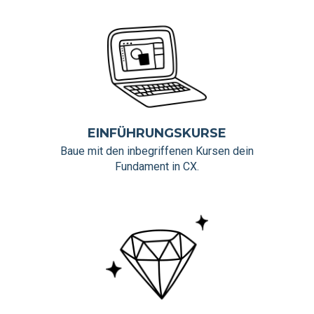
EINFÜHRUNGSKURSE
Baue mit den inbegriffenen Kursen dein
Fundament in CX.