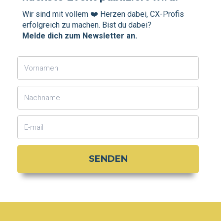
Wir sind mit vollem ❤️ Herzen dabei, CX-Profis
erfolgreich zu machen. Bist du dabei?
Melde dich zum Newsletter an.
SENDEN