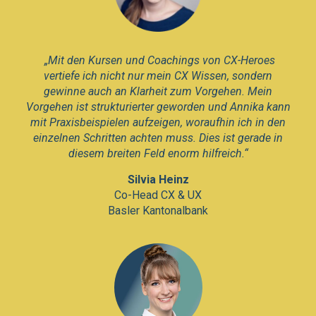
„Mit den Kursen und Coachings von CX-Heroes
vertiefe ich nicht nur mein CX Wissen, sondern
gewinne auch an Klarheit zum Vorgehen. Mein
Vorgehen ist strukturierter geworden und Annika kann
mit Praxisbeispielen aufzeigen, woraufhin ich in den
einzelnen Schritten achten muss. Dies ist gerade in
diesem breiten Feld enorm hilfreich.“
Silvia Heinz
Co-Head CX & UX
Basler Kantonalbank