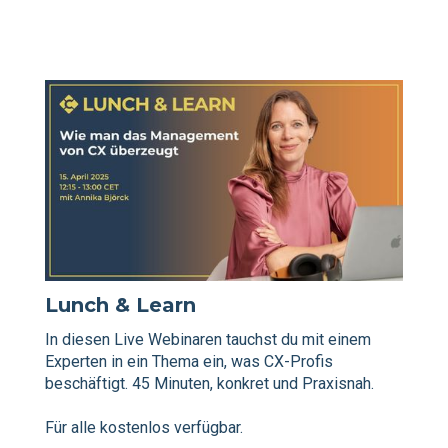
Lunch & Learn
In diesen Live Webinaren tauchst du mit einem
Experten in ein Thema ein, was CX-Profis
beschäftigt. 45 Minuten, konkret und Praxisnah.
Für alle kostenlos verfügbar.