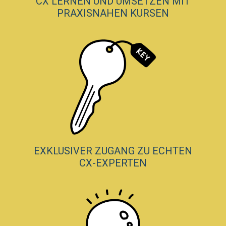
CX LERNEN UND UMSETZEN MIT
PRAXISNAHEN KURSEN
EXKLUSIVER ZUGANG ZU ECHTEN
CX-EXPERTEN