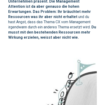
Unternehmen präsent. Die Management
Attention ist da aber genauso die hohen
Erwartungen.
Das Problem: Ihr bräuchtet mehr
Ressourcen was ihr aber nicht erhaltet
und du
hast Angst, dass das Thema CX vom Management
irgendwann durch ein anderes Thema ersetzt wird.
Du
musst mit den bestehenden Ressourcen mehr
Wirkung erzielen, weisst aber nicht wie.