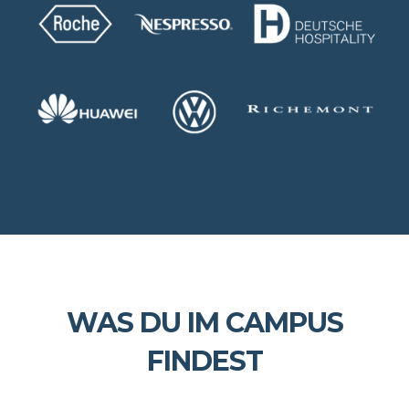
WAS DU IM CAMPUS
FINDEST