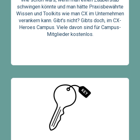
schwingen könnte und man hätte Praxisbewährte
Wissen und Toolkits wie man CX im Unternehmen
verankern kann. Gibt's nicht? Gibts doch, im CX-
Heroes Campus. Viele davon sind für Campus-
Mitglieder kostenlos.