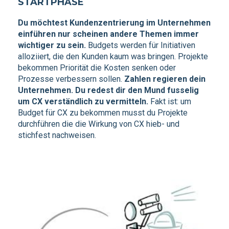
STARTPHASE
Du möchtest Kundenzentrierung im Unternehmen
einführen nur scheinen andere Themen immer
wichtiger zu sein.
Budgets werden für Initiativen
alloziiert, die den Kunden kaum was bringen. Projekte
bekommen Priorität die Kosten senken oder
Prozesse verbessern sollen.
Zahlen regieren dein
Unternehmen. Du redest dir den Mund fusselig
um CX verständlich zu vermitteln.
Fakt ist: um
Budget für CX zu bekommen musst du Projekte
durchführen die die Wirkung von CX hieb- und
stichfest nachweisen.