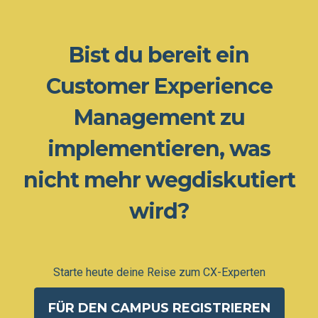
Bist du bereit ein
Customer Experience
Management zu
implementieren, was
nicht mehr wegdiskutiert
wird?
Starte heute deine Reise zum CX-Experten
FÜR DEN CAMPUS REGISTRIEREN