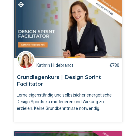
Kathrin Hildebrandt
€
780
Grundlagenkurs | Design Sprint
Facilitator
Lerne eigenständig und selbstsicher energetische
Design Sprints zu moderieren und Wirkung zu
erzielen. Keine Grundkenntnisse notwendig.