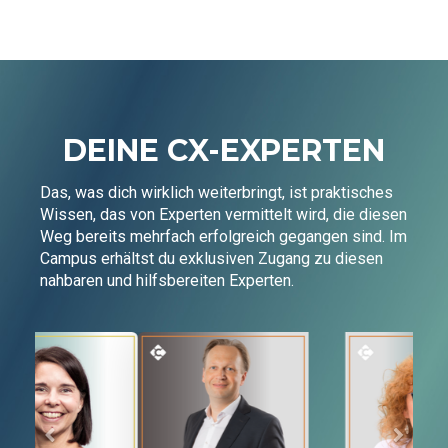
DEINE CX-EXPERTEN
Das, was dich wirklich weiterbringt, ist praktisches
Wissen, das von Experten vermittelt wird, die diesen
Weg bereits mehrfach erfolgreich gegangen sind. Im
Campus erhältst du exklusiven Zugang zu diesen
nahbaren und hilfsbereiten Experten.
Vorherige
Nächst