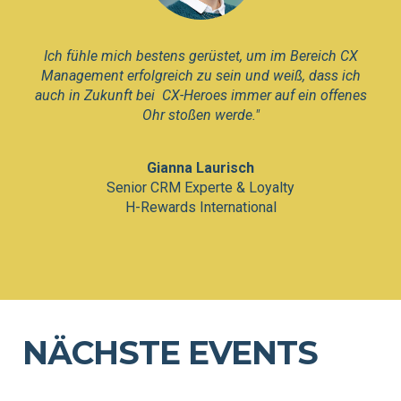
Ich fühle mich bestens gerüstet, um im Bereich CX
Management erfolgreich zu sein und weiß, dass ich
auch in Zukunft bei CX-Heroes immer auf ein offenes
Ohr stoßen werde."
Gianna Laurisch
Senior CRM Experte & Loyalty
H-Rewards International
NÄCHSTE EVENTS